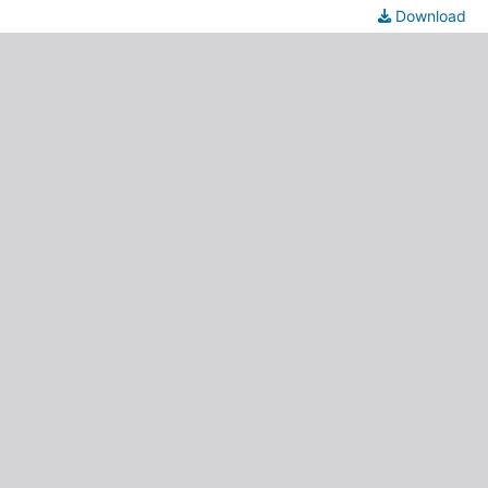
Download