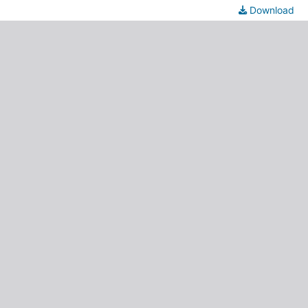
Download