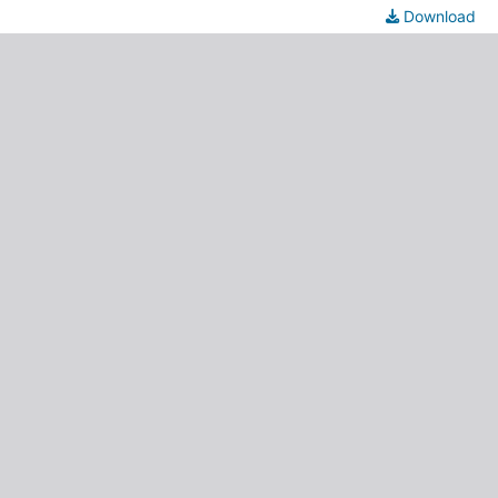
Download