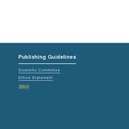
Publishing Guidelines
Scientific Committee
Ethics Statement