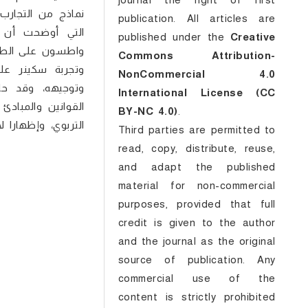
نماذج من التجارب 
publication. All articles are
التي أوضحت أن ت
published under the
Creative
واطسون على الطفل 
Commons Attribution-
وتجربة سكينر عل
NonCommercial 4.0
وتوجيهه، وقد حا
International License (CC
القوانين والمبادئ
BY-NC 4.0)
.
التربوي، وإظهارا 
Third parties are permitted to
read, copy, distribute, reuse,
and adapt the published
material for non-commercial
purposes, provided that full
credit is given to the author
and the journal as the original
source of publication. Any
commercial use of the
content is strictly prohibited