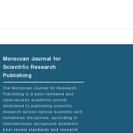
Moroccan Journal for
Scientific Research
Publishing
The Moroccan Journal for Research
Publishing is a peer-reviewed and
open-access academic journal
dedicated to publishing scientific
research across various scientific and
humanities disciplines, according to
internationally recognized academic
peer-review standards and research