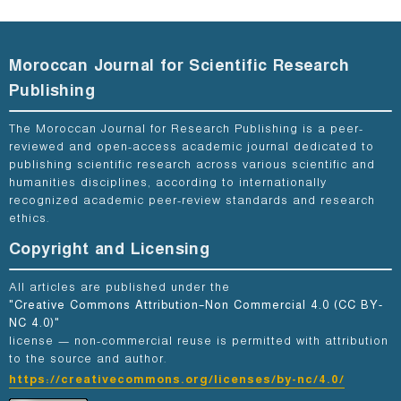
Moroccan Journal for Scientific Research
Publishing
The Moroccan Journal for Research Publishing is a peer-
reviewed and open-access academic journal dedicated to
publishing scientific research across various scientific and
humanities disciplines, according to internationally
recognized academic peer-review standards and research
ethics.
Copyright and Licensing
All articles are published under the
"Creative Commons Attribution–Non Commercial 4.0 (CC BY-
NC 4.0)"
license — non-commercial reuse is permitted with attribution
to the source and author.
https://creativecommons.org/licenses/by-nc/4.0/