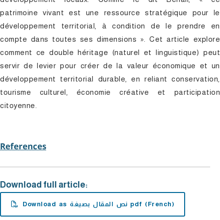
patrimoine vivant est une ressource stratégique pour le
développement territorial, à condition de le prendre en
compte dans toutes ses dimensions ». Cet article explore
comment ce double héritage (naturel et linguistique) peut
servir de levier pour créer de la valeur économique et un
développement territorial durable, en reliant conservation,
tourisme culturel, économie créative et participation
citoyenne.
References
Download full article:
Download as نص المقال بصيغة pdf (French)