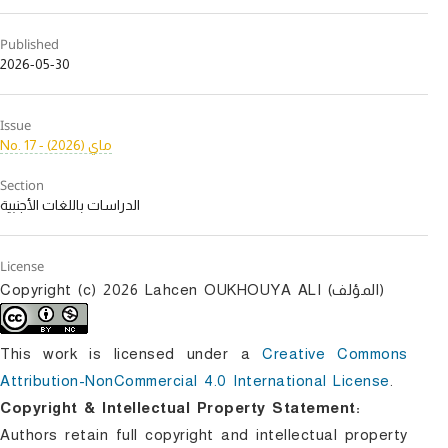
Published
2026-05-30
Issue
No. 17 - ماي (2026)
Section
الدراسات باللغات الأجنبية
License
Copyright (c) 2026 Lahcen OUKHOUYA ALI (المؤلف)
This work is licensed under a
Creative Commons
Attribution-NonCommercial 4.0 International License
.
Copyright & Intellectual Property Statement:
Authors retain full copyright and intellectual property