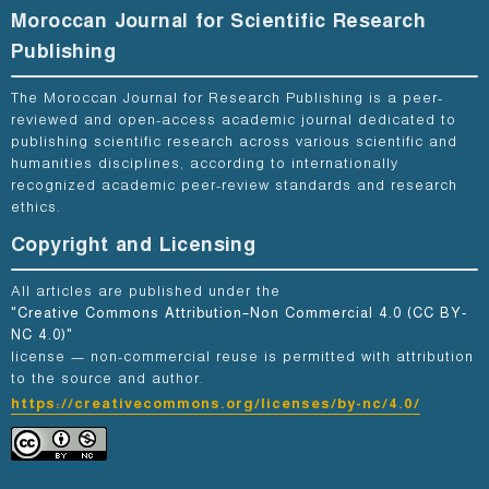
Moroccan Journal for Scientific Research
Publishing
The Moroccan Journal for Research Publishing is a peer-
reviewed and open-access academic journal dedicated to
publishing scientific research across various scientific and
humanities disciplines, according to internationally
recognized academic peer-review standards and research
ethics.
Copyright and Licensing
All articles are published under the
"Creative Commons Attribution–Non Commercial 4.0 (CC BY-
NC 4.0)"
license — non-commercial reuse is permitted with attribution
to the source and author.
https://creativecommons.org/licenses/by-nc/4.0/