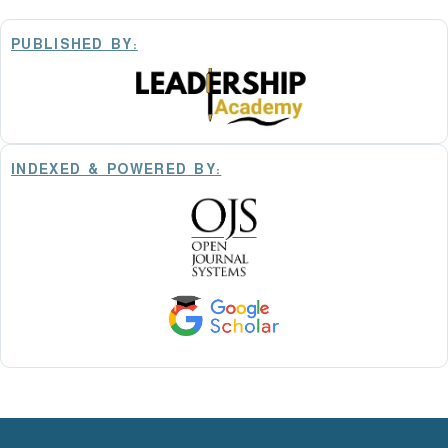
PUBLISHED BY:
INDEXED & POWERED BY: