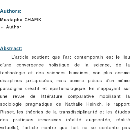
Authors:
Mustapha CHAFIK
Author
Abstract:
L’article soutient que l’art contemporain est le lieu
d’une convergence holistique de la science, de la
technologie et des sciences humaines, non plus comme
disciplines juxtaposées, mais comme pièces d’un même
paradigme créatif et épistémologique. En s’appuyant sur
une revue de littérature comparative mobilisant la
sociologie pragmatique de Nathalie Heinich, le rapport
Risset, les théories de la transdisciplinarité et les études
des pratiques immersives (réalité augmentée, réalité
virtuelle), l’article montre que l’art ne se contente pas