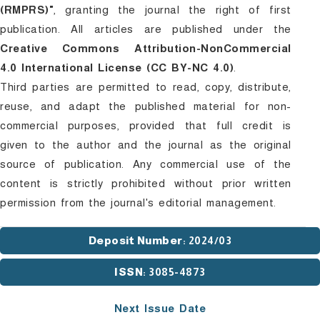
(RMPRS)"
, granting the journal the right of first
publication. All articles are published under the
Creative Commons Attribution-NonCommercial
4.0 International License (CC BY-NC 4.0)
.
Third parties are permitted to read, copy, distribute,
reuse, and adapt the published material for non-
commercial purposes, provided that full credit is
given to the author and the journal as the original
source of publication. Any commercial use of the
content is strictly prohibited without prior written
permission from the journal's editorial management.
Deposit Number
: 2024/03
ISSN
: 3085-4873
Next Issue Date