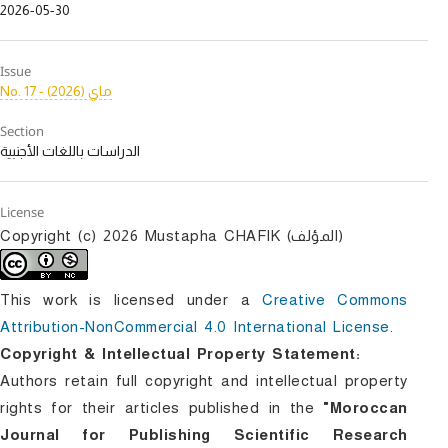
2026-05-30
Issue
No. 17 - ماي (2026)
Section
الدراسات باللغات الأجنبية
License
Copyright (c) 2026 Mustapha CHAFIK (المؤلف)
This work is licensed under a
Creative Commons
Attribution-NonCommercial 4.0 International License
.
Copyright & Intellectual Property Statement:
Authors retain full copyright and intellectual property
rights for their articles published in the
"Moroccan
Journal for Publishing Scientific Research