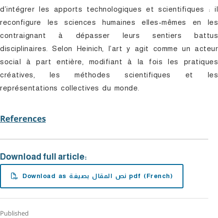
d’intégrer les apports technologiques et scientifiques : il
reconfigure les sciences humaines elles-mêmes en les
contraignant à dépasser leurs sentiers battus
disciplinaires. Selon Heinich, l’art y agit comme un acteur
social à part entière, modifiant à la fois les pratiques
créatives, les méthodes scientifiques et les
représentations collectives du monde.
References
Download full article:
Download as نص المقال بصيغة pdf (French)
Published