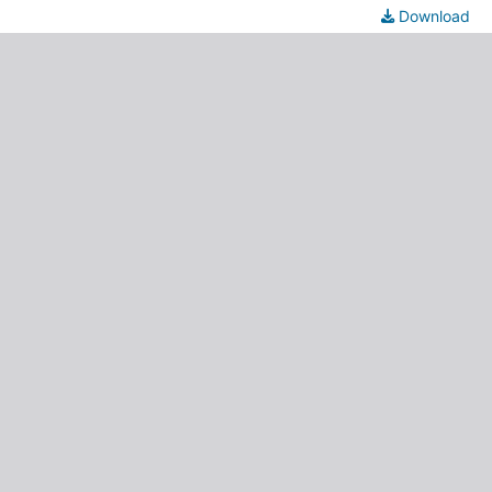
Download