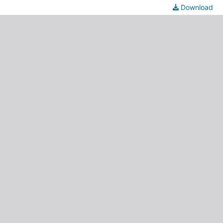
Download