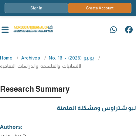
Sign In
Create Account
Home
/
Archives
/
No. 18 - يونيو (2026)
/
اللسانيات والفلسفة والدراسات الثقافية
Research Summary
لیو شتراوس ومشكلة العلمنة
Authors:
اشریف مزور