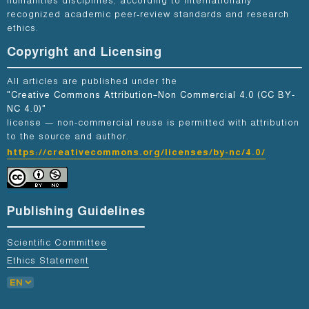
humanities disciplines, according to internationally
recognized academic peer-review standards and research
ethics.
Copyright and Licensing
All articles are published under the
"Creative Commons Attribution–Non Commercial 4.0 (CC BY-
NC 4.0)"
license — non-commercial reuse is permitted with attribution
to the source and author.
https://creativecommons.org/licenses/by-nc/4.0/
Publishing Guidelines
Scientific Committee
Ethics Statement