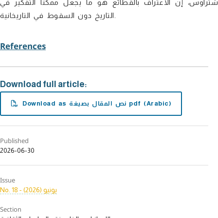
شتراوس، إن الاعتراف بالقطائع هو ما يجعل ممكنا التفكير في
التاريخ دون السقوط في التاريخانية.
References
Download full article:
Download as نص المقال بصيغة pdf (Arabic)
Published
2026-06-30
Issue
No. 18 - يونيو (2026)
Section