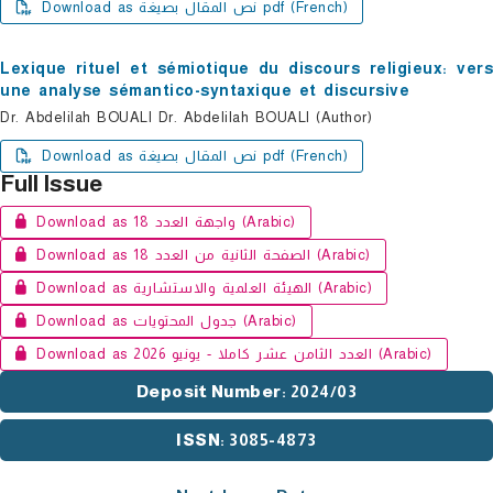
Download as نص المقال بصيغة pdf (French)
Lexique rituel et sémiotique du discours religieux: vers
une analyse sémantico-syntaxique et discursive
Dr. Abdelilah BOUALI Dr. Abdelilah BOUALI (Author)
Download as نص المقال بصيغة pdf (French)
Full Issue
Download as واجهة العدد 18 (Arabic)
Download as الصفحة الثانية من العدد 18 (Arabic)
Download as الهيئة العلمية والاستشارية (Arabic)
Download as جدول المحتويات (Arabic)
Download as العدد الثامن عشر كاملا - يونيو 2026 (Arabic)
Deposit Number
: 2024/03
ISSN
: 3085-4873