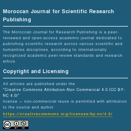
Moroccan Journal for Scientific Research
Publishing
The Moroccan Journal for Research Publishing is a peer-
reviewed and open-access academic journal dedicated to
publishing scientific research across various scientific and
humanities disciplines, according to internationally
recognized academic peer-review standards and research
ethics.
Copyright and Licensing
All articles are published under the
"Creative Commons Attribution–Non Commercial 4.0 (CC BY-
NC 4.0)"
license — non-commercial reuse is permitted with attribution
to the source and author.
https://creativecommons.org/licenses/by-nc/4.0/