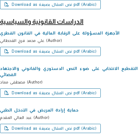
Download as نص المقال بصيغة pdf (Arabic)
الدراسات القانونية والسياسية
الأجھزة المسؤولة على الرقابة المالیة في القانون القطري
علي محمد فرج القحطاني (Author)
Download as نص المقال بصيغة pdf (Arabic)
التقطیع الانتخابي على ضوء النص الدستوري والقانوني والاجتھاد
القضائي
مصطفى مماد (Author)
Download as نص المقال بصيغة pdf (Arabic)
حمایة إرادة المریض في التدخل الطبي
عبد العالي المقدم (Author)
Download as نص المقال بصيغة pdf (Arabic)