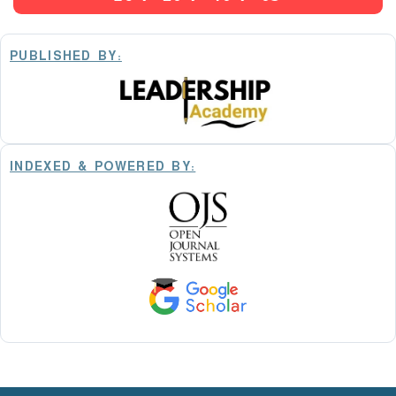
PUBLISHED BY:
INDEXED & POWERED BY: