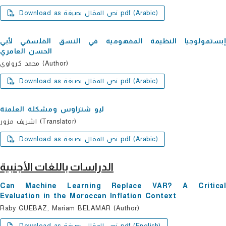
Download as نص المقال بصيغة pdf (Arabic)
إبستمولوجیا النظیمة المفھومیة في النسق الفلسفي لأبي
الحسن العامري
محمد كرواوي (Author)
Download as نص المقال بصيغة pdf (Arabic)
لیو شتراوس ومشكلة العلمنة
اشریف مزور (Translator)
Download as نص المقال بصيغة pdf (Arabic)
الدراسات باللغات الأجنبية
Can Machine Learning Replace VAR? A Critical
Evaluation in the Moroccan Inflation Context
Raby GUEBAZ, Mariam BELAMAR (Author)
Download as نص المقال بصيغة pdf (English)