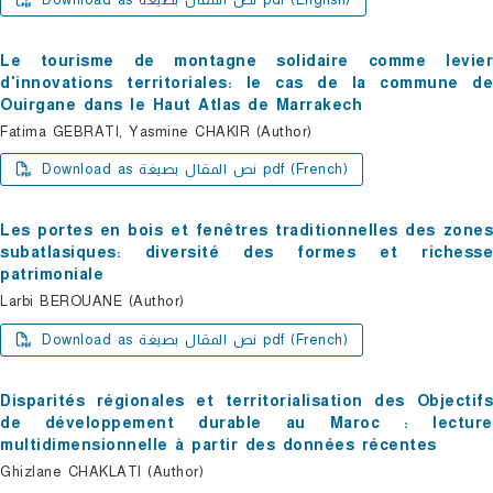
Le tourisme de montagne solidaire comme levier
d'innovations territoriales: le cas de la commune de
Ouirgane dans le Haut Atlas de Marrakech
Fatima GEBRATI, Yasmine CHAKIR (Author)
Download as نص المقال بصيغة pdf (French)
Les portes en bois et fenêtres traditionnelles des zones
subatlasiques: diversité des formes et richesse
patrimoniale
Larbi BEROUANE (Author)
Download as نص المقال بصيغة pdf (French)
Disparités régionales et territorialisation des Objectifs
de développement durable au Maroc : lecture
multidimensionnelle à partir des données récentes
Ghizlane CHAKLATI (Author)