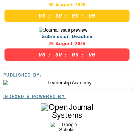
30 August 2026
00
:
00
:
00
:
00
Submission Deadline
25 August 2026
00
:
00
:
00
:
00
PUBLISHED BY:
INDEXED & POWERED BY: