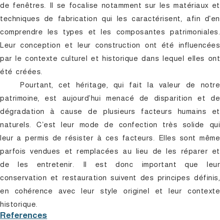
de fenêtres. Il se focalise notamment sur les matériaux et
techniques de fabrication qui les caractérisent, afin d'en
comprendre les types et les composantes patrimoniales.
Leur conception et leur construction ont été influencées
par le contexte culturel et historique dans lequel elles ont
été créées.
Pourtant, cet héritage, qui fait la valeur de notre
patrimoine, est aujourd’hui menacé de disparition et de
dégradation à cause de plusieurs facteurs humains et
naturels. C’est leur mode de confection très solide qui
leur a permis de résister à ces facteurs. Elles sont même
parfois vendues et remplacées au lieu de les réparer et
de les entretenir. Il est donc important que leur
conservation et restauration suivent des principes définis,
en cohérence avec leur style originel et leur contexte
historique.
References