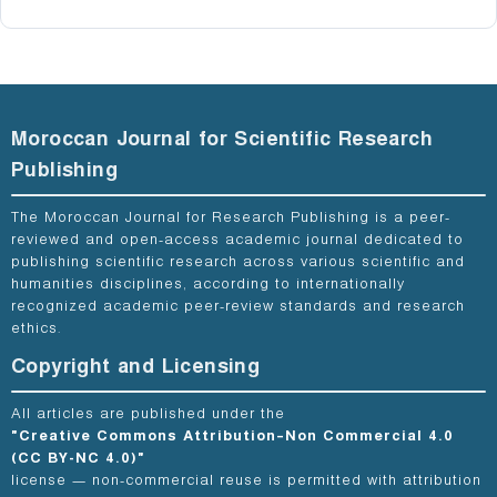
Moroccan Journal for Scientific Research
Publishing
The Moroccan Journal for Research Publishing is a peer-
reviewed and open-access academic journal dedicated to
publishing scientific research across various scientific and
humanities disciplines, according to internationally
recognized academic peer-review standards and research
ethics.
Copyright and Licensing
All articles are published under the
"Creative Commons Attribution–Non Commercial 4.0
(CC BY-NC 4.0)"
license — non-commercial reuse is permitted with attribution