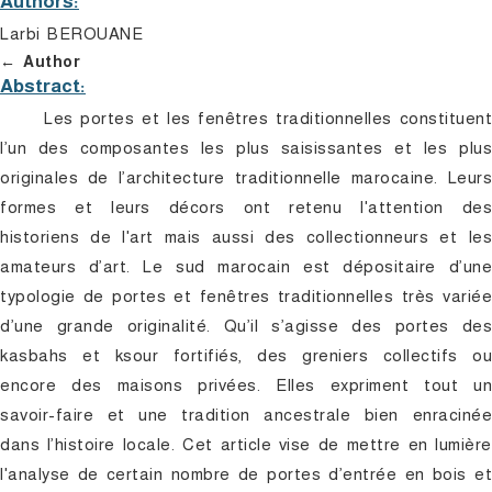
Authors:
Larbi BEROUANE
Author
Abstract:
Les portes et les fenêtres traditionnelles constituent
l’un des composantes les plus saisissantes et les plus
originales de l’architecture traditionnelle marocaine. Leurs
formes et leurs décors ont retenu l'attention des
historiens de l'art mais aussi des collectionneurs et les
amateurs d’art. Le sud marocain est dépositaire d’une
typologie de portes et fenêtres traditionnelles très variée
d’une grande originalité. Qu’il s’agisse des portes des
kasbahs et ksour fortifiés, des greniers collectifs ou
encore des maisons privées. Elles expriment tout un
savoir-faire et une tradition ancestrale bien enracinée
dans l’histoire locale. Cet article vise de mettre en lumière
l'analyse de certain nombre de portes d’entrée en bois et